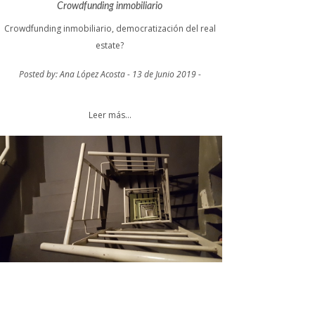
Crowdfunding inmobiliario
Crowdfunding inmobiliario, democratización del real
estate?
Posted by: Ana López Acosta - 13 de Junio 2019 -
Leer más...