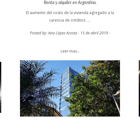
Renta y alquiler en Argentina.
El aumento del costo de la vivienda agregado a la
carencia de créditos .....
Posted by: Ana López Acosta - 15 de abril 2019 -
Leer mas...