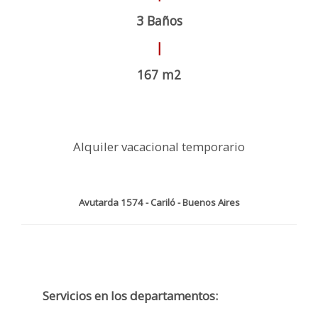
3 Baños
|
167 m2
Alquiler vacacional temporario
Avutarda 1574 - Cariló - Buenos Aires
Servicios en los departamentos: