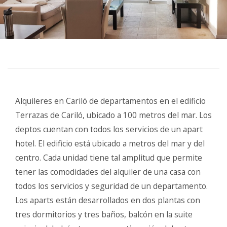
Alquileres en Cariló de departamentos en el edificio
Terrazas de Cariló, ubicado a 100 metros del mar. Los
deptos cuentan con todos los servicios de un apart
hotel. El edificio está ubicado a metros del mar y del
centro. Cada unidad tiene tal amplitud que permite
tener las comodidades del alquiler de una casa con
todos los servicios y seguridad de un departamento.
Los aparts están desarrollados en dos plantas con
tres dormitorios y tres baños, balcón en la suite