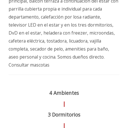
principal, balcón terraza a continuación del estar con
parrilla cubierta propia e individual para cada
departamento, calefacción por losa radiante,
televisor LED en el estar y en los tres dormitorios,
DvD en el estar, heladera con freezer, microondas,
cafetera eléctrica, tostadora, licuadora, vajilla
completa, secador de pelo, amenities para baño,
aseo personal y cocina. Somos dueños directo.
Consultar mascotas
4 Ambientes
|
3 Dormitorios
|