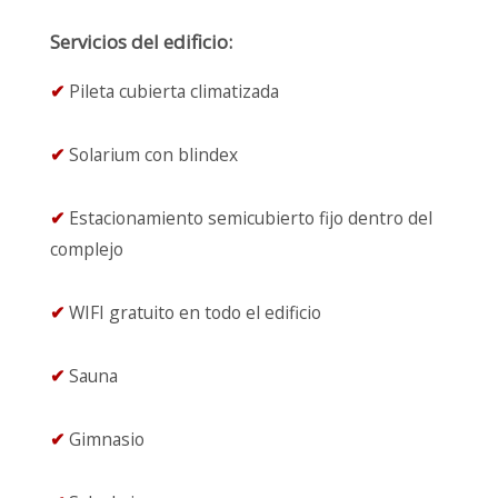
Servicios del edificio:
✔
Pileta cubierta climatizada
✔
Solarium con blindex
✔
Estacionamiento semicubierto fijo dentro del
complejo
✔
WIFI gratuito en todo el edificio
✔
Sauna
✔
Gimnasio