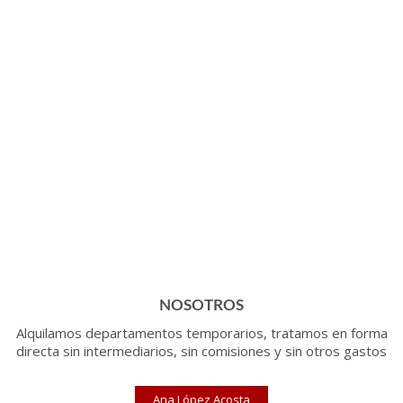
NOSOTROS
Alquilamos departamentos temporarios, tratamos en forma
directa sin intermediarios, sin comisiones y sin otros gastos
Ana López Acosta