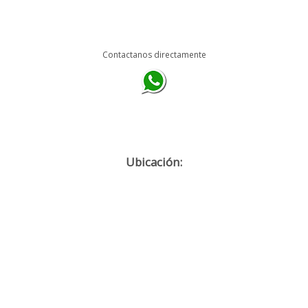
Contactanos directamente
Ubicación: