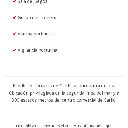
✔
Sala de juegos
✔
Grupo electrógeno
✔
Alarma perimetral
✔
Vigilancia nocturna
El edificio Terrazas de Cariló se encuentra en una
úbicación privilegiada en la segunda línea del mar y a
300 escasos metros del centro comercial de Cariló.
En Cariló alquilamos todo el año. Más información
aquí.