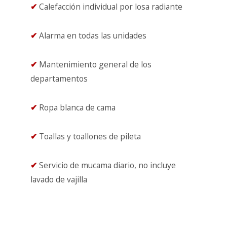
✔
Calefacción individual por losa radiante
✔
Alarma en todas las unidades
✔
Mantenimiento general de los
departamentos
✔
Ropa blanca de cama
✔
Toallas y toallones de pileta
✔
Servicio de mucama diario, no incluye
lavado de vajilla