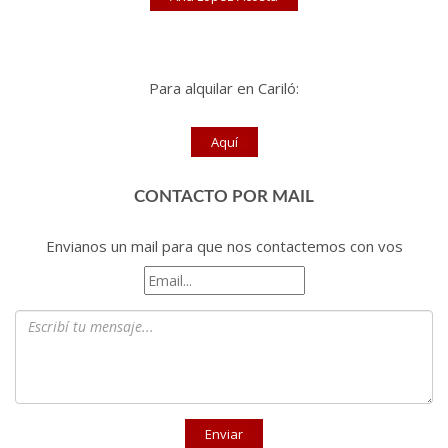
Para alquilar en Cariló:
Aquí
CONTACTO POR MAIL
Envianos un mail para que nos contactemos con vos
Email
Mensaje
Enviar